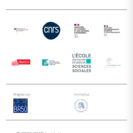
Mitglied von
An-Institut