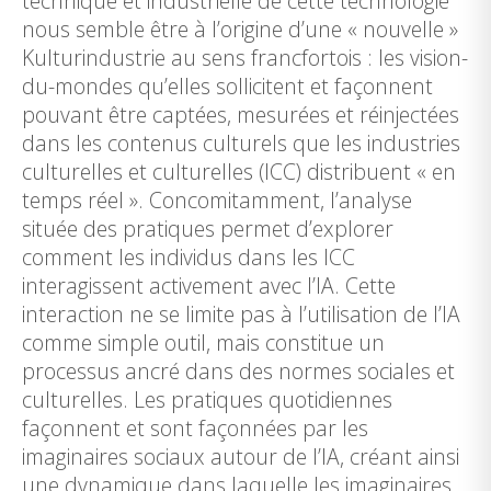
technique et industrielle de cette technologie
nous semble être à l’origine d’une « nouvelle »
Kulturindustrie au sens francfortois : les vision-
du-mondes qu’elles sollicitent et façonnent
pouvant être captées, mesurées et réinjectées
dans les contenus culturels que les industries
culturelles et culturelles (ICC) distribuent « en
temps réel ». Concomitamment, l’analyse
située des pratiques permet d’explorer
comment les individus dans les ICC
interagissent activement avec l’IA. Cette
interaction ne se limite pas à l’utilisation de l’IA
comme simple outil, mais constitue un
processus ancré dans des normes sociales et
culturelles. Les pratiques quotidiennes
façonnent et sont façonnées par les
imaginaires sociaux autour de l’IA, créant ainsi
une dynamique dans laquelle les imaginaires