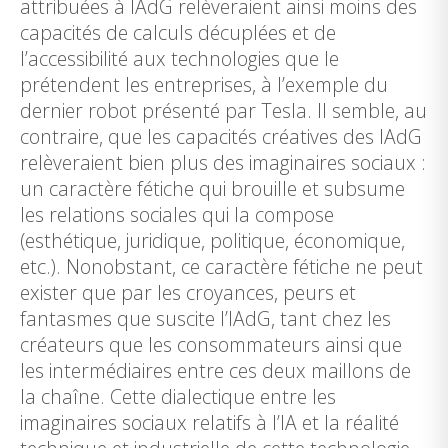
attribuées à IAdG relèveraient ainsi moins des
capacités de calculs décuplées et de
l’accessibilité aux technologies que le
prétendent les entreprises, à l’exemple du
dernier robot présenté par Tesla. Il semble, au
contraire, que les capacités créatives des IAdG
relèveraient bien plus des imaginaires sociaux :
un caractère fétiche qui brouille et subsume
les relations sociales qui la compose
(esthétique, juridique, politique, économique,
etc.). Nonobstant, ce caractère fétiche ne peut
exister que par les croyances, peurs et
fantasmes que suscite l’IAdG, tant chez les
créateurs que les consommateurs ainsi que
les intermédiaires entre ces deux maillons de
la chaîne. Cette dialectique entre les
imaginaires sociaux relatifs à l’IA et la réalité