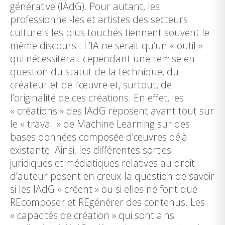
générative (IAdG). Pour autant, les
professionnel-les et artistes des secteurs
culturels les plus touchés tiennent souvent le
même discours : L’IA ne serait qu’un « outil »
qui nécessiterait cependant une remise en
question du statut de la technique, du
créateur et de l’œuvre et, surtout, de
l’originalité de ces créations. En effet, les
« créations » des IAdG reposent avant tout sur
le « travail » de Machine Learning sur des
bases données composée d’œuvres déjà
existante. Ainsi, les différentes sorties
juridiques et médiatiques relatives au droit
d’auteur posent en creux la question de savoir
si les IAdG « créent » ou si elles ne font que
REcomposer et REgénérer des contenus. Les
« capacités de création » qui sont ainsi