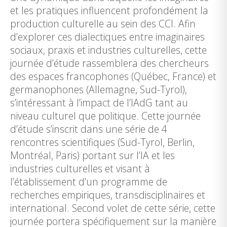
et les pratiques influencent profondément la
production culturelle au sein des CCI. Afin
d’explorer ces dialectiques entre imaginaires
sociaux, praxis et industries culturelles, cette
journée d’étude rassemblera des chercheurs
des espaces francophones (Québec, France) et
germanophones (Allemagne, Sud-Tyrol),
s’intéressant à l’impact de l’IAdG tant au
niveau culturel que politique. Cette journée
d’étude s’inscrit dans une série de 4
rencontres scientifiques (Sud-Tyrol, Berlin,
Montréal, Paris) portant sur l’IA et les
industries culturelles et visant à
l’établissement d’un programme de
recherches empiriques, transdisciplinaires et
international. Second volet de cette série, cette
journée portera spécifiquement sur la manière