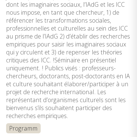
dont les imaginaires sociaux, l’IAdG et les ICC
nous impose, en tant que chercheur, 1) de
référencer les transformations sociales,
professionnelles et culturelles au sein des ICC
au prisme de l’IAdG 2) d’établir des recherches
empiriques pour saisir les imaginaires sociaux
qui y circulent et 3) de repenser les théories
critiques des ICC. !Séminaire en présentiel
uniquement. ! Publics visés : professeurs-
chercheurs, doctorants, post-doctorants en IA
et culture souhaitant élaborer/participer à un
projet de recherche international. Les
représentant d’organismes culturels sont les
bienvenus s’ils souhaitent participer des
recherches empiriques.
Programm