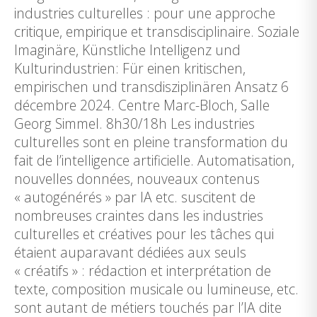
industries culturelles : pour une approche
critique, empirique et transdisciplinaire. Soziale
Imaginäre, Künstliche Intelligenz und
Kulturindustrien: Für einen kritischen,
empirischen und transdisziplinären Ansatz 6
décembre 2024. Centre Marc-Bloch, Salle
Georg Simmel. 8h30/18h Les industries
culturelles sont en pleine transformation du
fait de l’intelligence artificielle. Automatisation,
nouvelles données, nouveaux contenus
« autogénérés » par IA etc. suscitent de
nombreuses craintes dans les industries
culturelles et créatives pour les tâches qui
étaient auparavant dédiées aux seuls
« créatifs » : rédaction et interprétation de
texte, composition musicale ou lumineuse, etc.
sont autant de métiers touchés par l’IA dite