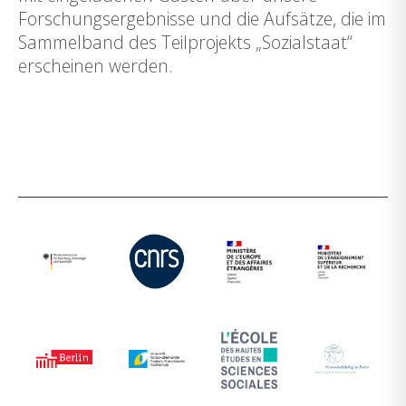
Forschungsergebnisse und die Aufsätze, die im
Sammelband des Teilprojekts „Sozialstaat“
erscheinen werden.