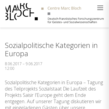
Suche
Sozialpolitische Kategorien in
Europa
8.06.2017 – 9.06.2017
12:00
Sozialpolitische Kategorien in Europa – Tagung
des Teilprojekts Sozialstaat Die Laufzeit des
Projekts Saisir l’Europe geht dem Ende
entgegen. Auf unserer Tagung diskutieren wir
mit eingeladenen Gästen über unsere