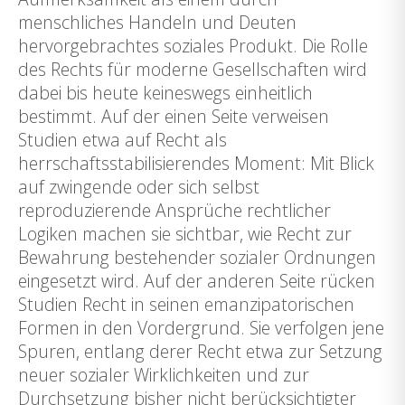
menschliches Handeln und Deuten
hervorgebrachtes soziales Produkt. Die Rolle
des Rechts für moderne Gesellschaften wird
dabei bis heute keineswegs einheitlich
bestimmt. Auf der einen Seite verweisen
Studien etwa auf Recht als
herrschaftsstabilisierendes Moment: Mit Blick
auf zwingende oder sich selbst
reproduzierende Ansprüche rechtlicher
Logiken machen sie sichtbar, wie Recht zur
Bewahrung bestehender sozialer Ordnungen
eingesetzt wird. Auf der anderen Seite rücken
Studien Recht in seinen emanzipatorischen
Formen in den Vordergrund. Sie verfolgen jene
Spuren, entlang derer Recht etwa zur Setzung
neuer sozialer Wirklichkeiten und zur
Durchsetzung bisher nicht berücksichtigter