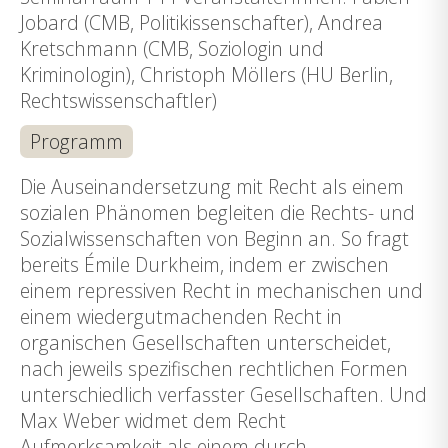
Jobard (CMB, Politikissenschafter), Andrea
Kretschmann (CMB, Soziologin und
Kriminologin), Christoph Möllers (HU Berlin,
Rechtswissenschaftler)
Programm
Die Auseinandersetzung mit Recht als einem
sozialen Phänomen begleiten die Rechts- und
Sozialwissenschaften von Beginn an. So fragt
bereits Émile Durkheim, indem er zwischen
einem repressiven Recht in mechanischen und
einem wiedergutmachenden Recht in
organischen Gesellschaften unterscheidet,
nach jeweils spezifischen rechtlichen Formen
unterschiedlich verfasster Gesellschaften. Und
Max Weber widmet dem Recht
Aufmerksamkeit als einem durch