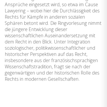
Ansprüche eingesetzt wird, so etwa im Cause
Lawyering – wobei hier die Durchlässigkeit des
Rechts für Kämpfe in anderen sozialen
Sphären betont wird. Die Ringvorlesung nimmt
die jüngere Entwicklung dieser
wissenschaftlichen Auseinandersetzung mit
dem Recht in den Blick. Unter Integration
soziologischer, politikwissenschaftlicher und
historischer Perspektiven auf das Recht,
insbesondere aus der französischsprachigen
Wissenschaftstradition, fragt sie nach der
gegenwärtigen und der historischen Rolle des
Rechts in modernen Gesellschaften.