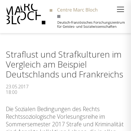
Suche
Straflust und Strafkulturen im
Vergleich am Beispiel
Deutschlands und Frankreichs
23.05.2017
18:00
Die Sozialen Bedingungen des Rechts
Rechtssoziologische Vorlesungsreihe im
Sommersemester 2017 Strafe und Kriminalität