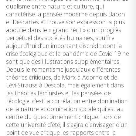
dualisme entre nature et culture, qui
caractérise la pensée moderne depuis Bacon
et Descartes et trouve son expression la plus
aboutie dans le « grand récit » d’un progrès
perpétuel des sociétés humaines, souffre
aujourd’hui d’un important discrédit dont la
crise écologique et la pandémie de Covid 19 ne
sont que des illustrations supplémentaires.
Depuis le romantisme jusqu’aux différentes
théories critiques, de Marx à Adorno et de
Lévi-Strauss à Descola, mais également dans
les théories féministes et les pensées de
l’écologie, c’est la corrélation entre domination
de la nature et domination sociale qui est au
centre du questionnement critique. Lors de
cette université d’été, il s’agira d’envisager d’un
point de vue critique les rapports entre le