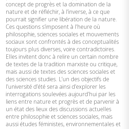
concept de progrès et la domination de la
nature et de réfléchir, à l’inverse, à ce que
pourrait signifier une libération de la nature.
Ces questions s’imposent à l’heure où
philosophie, sciences sociales et mouvements
sociaux sont confrontés à des conceptualités
toujours plus diverses, voire contradictoires.
Elles invitent donc à relire un certain nombre
de textes de la tradition marxiste ou critique,
mais aussi de textes des sciences sociales et
des sciences studies. L’un des objectifs de
l’université d’été sera ainsi d’explorer les
interrogations soulevées aujourd’hui par les
liens entre nature et progrès et de parvenir à
un état des lieux des discussions actuelles
entre philosophie et sciences sociales, mais
aussi études féministes, environnementales et