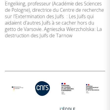
Engelking, professeur (Académie des Sciences
de Pologne), directrice du Centre de recherche
sur l’Extermination des Juifs : Les Juifs qui
aidaient d’autres Juifs à se cacher hors du
getto de Varsovie. Agnieszka Wierzcholska: La
destruction des Juifs de Tarnow