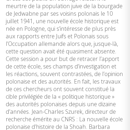
meurtre de la population juive de la bourgade
de Jedwabne par ses voisins polonais le 10
juillet 1941, une nouvelle école historique est
née en Pologne, qui s’intéresse de plus près
aux rapports entre Juifs et Polonais sous
l’Occupation allemande alors que, jusque-là,
cette question avait été quasiment absente.
Cette session a pour but de retracer l’apport
de cette école, ses champs d’investigation et
les réactions, souvent contrastées, de l’opinion
polonaise et des autorités. En fait, les travaux
de ces chercheurs ont souvent constitué la
cible privilégiée de la « politique historique »
des autorités polonaises depuis une dizaine
d’années. Jean-Charles Szurek, directeur de
recherche émérite au CNRS : La nouvelle école
polonaise d’histoire de la Shoah. Barbara