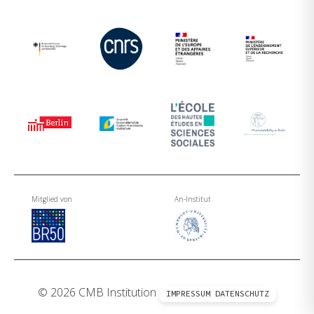
Mitglied von
An-Institut
© 2026 CMB Institution
IMPRESSUM
DATENSCHUTZ