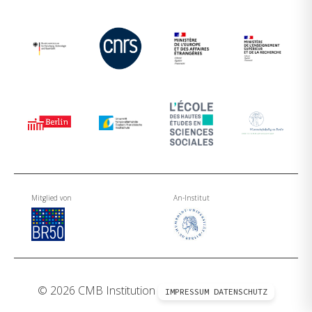
Mitglied von
An-Institut
© 2026 CMB Institution
IMPRESSUM
DATENSCHUTZ