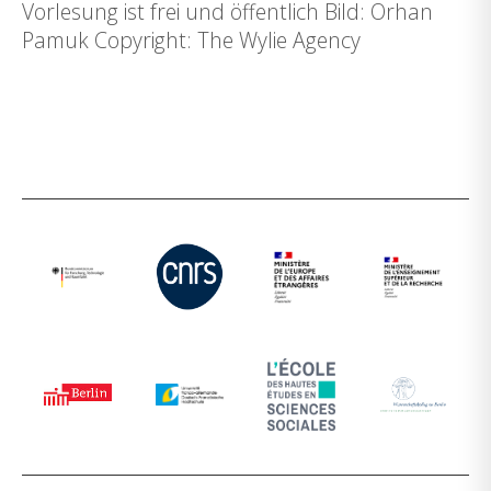
Vorlesung ist frei und öffentlich Bild: Orhan
Pamuk Copyright: The Wylie Agency