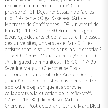
urbaine à la matière artistique“ (titre
provisoire) 13h Déjeuner Session de l’après-
midi Présidente : Olga Kisseleva, (Artiste,
Maitresse de Conférences HDR, Université de
Paris 1) 2 14h30 – 15h30 Bruno Pequignot
(Sociologie des arts et de la culture, Professeur
des Universités, Université de Paris 3) “ Les
artistes sont-ils solubles dans la ville créative ?
“ 15h30 – 16h30 Maria Fadeeva (Architecte)
„Art in gated communities „. 16h30 – 17h30
Séverine Marguin (Chercheuse Post-
doctorante, l’Université des Arts de Berlin)
„Enquêter sur les artistes plasticiens : entre
approche biographique et approche
collaborative, la question de la réflexivité“.
17h30 – 18h30 Julio Velasco (Artiste,
Chercheur Post-doctorant, Centre Marc Bloch