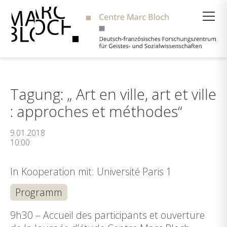
Suche
Tagung: „ Art en ville, art et ville
: approches et méthodes“
9.01.2018
10:00
In Kooperation mit: Université Paris 1
Programm
9h30 – Accueil des participants et ouverture