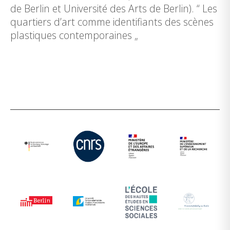
de Berlin et Université des Arts de Berlin). “ Les
quartiers d’art comme identifiants des scènes
plastiques contemporaines „