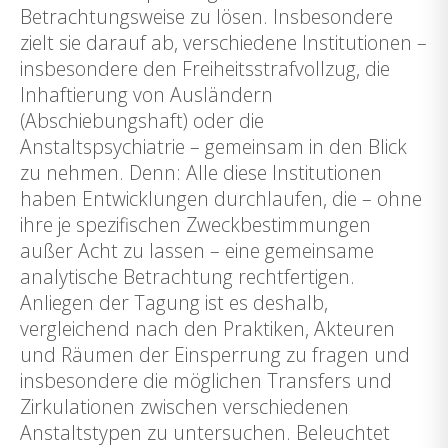
Betrachtungsweise zu lösen. Insbesondere
zielt sie darauf ab, verschiedene Institutionen –
insbesondere den Freiheitsstrafvollzug, die
Inhaftierung von Ausländern
(Abschiebungshaft) oder die
Anstaltspsychiatrie – gemeinsam in den Blick
zu nehmen. Denn: Alle diese Institutionen
haben Entwicklungen durchlaufen, die – ohne
ihre je spezifischen Zweckbestimmungen
außer Acht zu lassen – eine gemeinsame
analytische Betrachtung rechtfertigen.
Anliegen der Tagung ist es deshalb,
vergleichend nach den Praktiken, Akteuren
und Räumen der Einsperrung zu fragen und
insbesondere die möglichen Transfers und
Zirkulationen zwischen verschiedenen
Anstaltstypen zu untersuchen. Beleuchtet