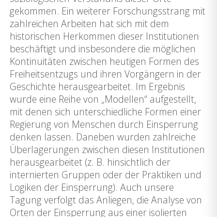
gekommen. Ein weiterer Forschungsstrang mit
zahlreichen Arbeiten hat sich mit dem
historischen Herkommen dieser Institutionen
beschäftigt und insbesondere die möglichen
Kontinuitäten zwischen heutigen Formen des
Freiheitsentzugs und ihren Vorgängern in der
Geschichte herausgearbeitet. Im Ergebnis
wurde eine Reihe von „Modellen“ aufgestellt,
mit denen sich unterschiedliche Formen einer
Regierung von Menschen durch Einsperrung
denken lassen. Daneben wurden zahlreiche
Überlagerungen zwischen diesen Institutionen
herausgearbeitet (z. B. hinsichtlich der
internierten Gruppen oder der Praktiken und
Logiken der Einsperrung). Auch unsere
Tagung verfolgt das Anliegen, die Analyse von
Orten der Einsperrung aus einer isolierten