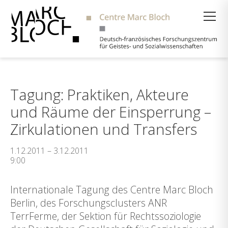
Suche
Tagung: Praktiken, Akteure
und Räume der Einsperrung –
Zirkulationen und Transfers
1.12.2011 – 3.12.2011
9:00
Internationale Tagung des Centre Marc Bloch
Berlin, des Forschungsclusters ANR
TerrFerme, der Sektion für Rechtssoziologie