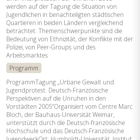
werden auf der Tagung die Situation von
Jugendlichen in benachteiligten städtischen
Quartieren in beiden Ländern vergleichend
betrachtet. Themenschwerpunkte sind die
Bedeutung von Ethnizität, der Konflikte mit der
Polizei, von Peer-Groups und des
Arbeitsmarktes
Programm
ProgrammTagung „Urbane Gewalt und
Jugendprotest. Deutsch-Französische
Perspektiven auf die Unruhen in den
Vorstädten 2005“Organisiert vom Centre Marc
Bloch, der Bauhaus-Universität Weimar,
unterstützt durch die Deutsch-französische
Hochschule und das Deutsch-Französische
JugendwerkOrt: Humboldt-Universität, Institut