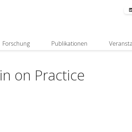
Forschung
Publikationen
Veranst
Suche
in on Practice