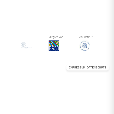
Mitglied von
An-Institut
IMPRESSUM
DATENSCHUTZ