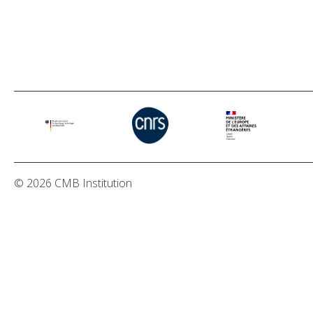
© 2026 CMB Institution