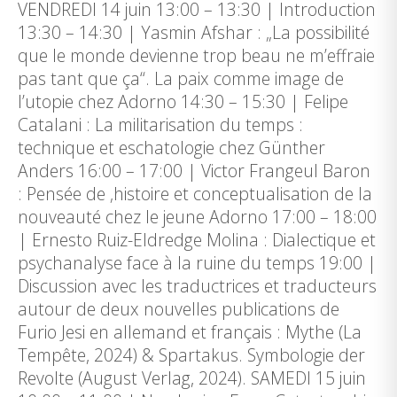
VENDREDI 14 juin 13:00 – 13:30 | Introduction
13:30 – 14:30 | Yasmin Afshar : „La possibilité
que le monde devienne trop beau ne m’effraie
pas tant que ça“. La paix comme image de
l’utopie chez Adorno 14:30 – 15:30 | Felipe
Catalani : La militarisation du temps :
technique et eschatologie chez Günther
Anders 16:00 – 17:00 | Victor Frangeul Baron
: Pensée de ‚histoire et conceptualisation de la
nouveauté chez le jeune Adorno 17:00 – 18:00
| Ernesto Ruiz-Eldredge Molina : Dialectique et
psychanalyse face à la ruine du temps 19:00 |
Discussion avec les traductrices et traducteurs
autour de deux nouvelles publications de
Furio Jesi en allemand et français : Mythe (La
Tempête, 2024) & Spartakus. Symbologie der
Revolte (August Verlag, 2024). SAMEDI 15 juin