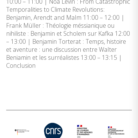
10:00 – 11:00 | Noa Levin : From Catastrophic
Temporalities to Climate Revolutions:
Benjamin, Arendt and Malm 11:00 – 12:00 |
Frank Müller : Théologie méssianique ou
nihiliste : Benjamin et Scholem sur Kafka 12:00
– 13:00 | Benjamin Torterat : Temps, histoire
et aventure : une discussion entre Walter
Beniamin et les surréalistes 13:00 – 13:15 |
Conclusion