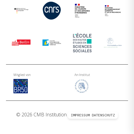
Mitglied von
An-Institut
© 2026 CMB Institution
IMPRESSUM
DATENSCHUTZ