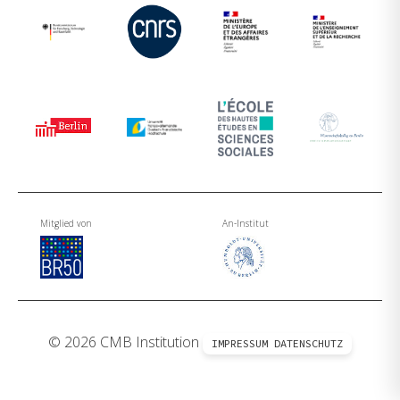
Mitglied von
An-Institut
© 2026 CMB Institution
IMPRESSUM
DATENSCHUTZ