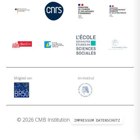
Mitglied von
An-Institut
© 2026 CMB Institution
IMPRESSUM
DATENSCHUTZ