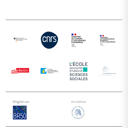
Mitglied von
An-Institut