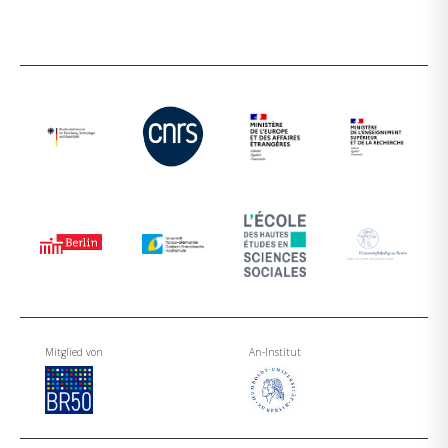
Mitglied von
An-Institut