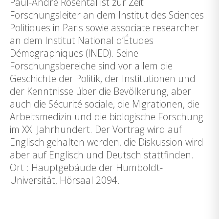
Paul-André Rosental ist zur Zeit
Forschungsleiter an dem Institut des Sciences
Politiques in Paris sowie associate researcher
an dem Institut National d’Études
Démographiques (INED). Seine
Forschungsbereiche sind vor allem die
Geschichte der Politik, der Institutionen und
der Kenntnisse über die Bevölkerung, aber
auch die Sécurité sociale, die Migrationen, die
Arbeitsmedizin und die biologische Forschung
im XX. Jahrhundert. Der Vortrag wird auf
Englisch gehalten werden, die Diskussion wird
aber auf Englisch und Deutsch stattfinden.
Ort : Hauptgebäude der Humboldt-
Universität, Hörsaal 2094.