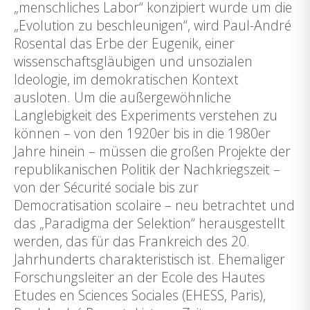
„menschliches Labor“ konzipiert wurde um die
„Evolution zu beschleunigen“, wird Paul-André
Rosental das Erbe der Eugenik, einer
wissenschaftsgläubigen und unsozialen
Ideologie, im demokratischen Kontext
ausloten. Um die außergewöhnliche
Langlebigkeit des Experiments verstehen zu
können – von den 1920er bis in die 1980er
Jahre hinein – müssen die großen Projekte der
republikanischen Politik der Nachkriegszeit –
von der Sécurité sociale bis zur
Democratisation scolaire – neu betrachtet und
das „Paradigma der Selektion“ herausgestellt
werden, das für das Frankreich des 20.
Jahrhunderts charakteristisch ist. Ehemaliger
Forschungsleiter an der Ecole des Hautes
Etudes en Sciences Sociales (EHESS, Paris),