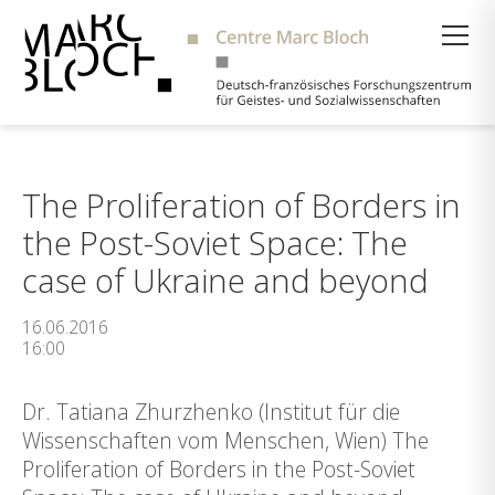
Suche
The Proliferation of Borders in
the Post-Soviet Space: The
case of Ukraine and beyond
16.06.2016
16:00
Dr. Tatiana Zhurzhenko (Institut für die
Wissenschaften vom Menschen, Wien) The
Proliferation of Borders in the Post-Soviet