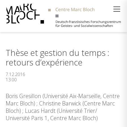
Suche
Thèse et gestion du temps :
retours d’expérience
7.12.2016
13:00
Boris Gresillon (Université Aix-Marseille, Centre
Marc Bloch) ; Christine Barwick (Centre Marc
Bloch) ; Lucas Hardt (Université Trier/
Université Paris 1, Centre Marc Bloch)