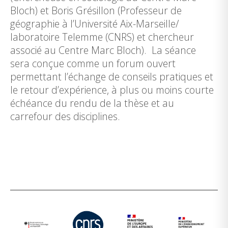
Bloch) et Boris Grésillon (Professeur de
géographie à l’Université Aix-Marseille/
laboratoire Telemme (CNRS) et chercheur
associé au Centre Marc Bloch). La séance
sera conçue comme un forum ouvert
permettant l’échange de conseils pratiques et
le retour d’expérience, à plus ou moins courte
échéance du rendu de la thèse et au
carrefour des disciplines.