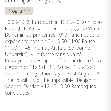
Cumming (East Anglia, UK)
Programm
10:00-10:05 Introduction 10:05-10:50 Nicolas
Rault (EHESS) : « Le premier voyage de Walter
Benjamin au printemps 1913 : une nouvelle
expérience possible ? » 10:50-11:00 Pause
11:00-11:45 Thomas Aït Kaci (Sorbonne
Université) : « La forme sans qualité.
L’essayisme de Benjamin, à partir de Lukàcs et
d’Adorno » 11:45-11:55 Pause 11:55-12:40
Sofia Cumming (University of East Anglia, UK): «
The ‘Possibility of the Impossible’: Benjamin,
Adorno, Derrida » 12:40-13:00 Remarques
conclusives