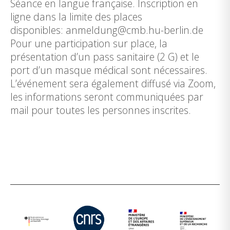
Séance en langue française. Inscription en
ligne dans la limite des places
disponibles: anmeldung@cmb.hu-berlin.de
Pour une participation sur place, la
présentation d’un pass sanitaire (2 G) et le
port d’un masque médical sont nécessaires.
L’événement sera également diffusé via Zoom,
les informations seront communiquées par
mail pour toutes les personnes inscrites.