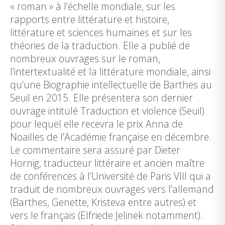
« roman » à l’échelle mondiale, sur les
rapports entre littérature et histoire,
littérature et sciences humaines et sur les
théories de la traduction. Elle a publié de
nombreux ouvrages sur le roman,
l’intertextualité et la littérature mondiale, ainsi
qu’une Biographie intellectuelle de Barthes au
Seuil en 2015. Elle présentera son dernier
ouvrage intitulé Traduction et violence (Seuil)
pour lequel elle recevra le prix Anna de
Noailles de l’Académie française en décembre.
Le commentaire sera assuré par Dieter
Hornig, traducteur littéraire et ancien maître
de conférences à l’Université de Paris VIII qui a
traduit de nombreux ouvrages vers l’allemand
(Barthes, Genette, Kristeva entre autres) et
vers le français (Elfriede Jelinek notamment).