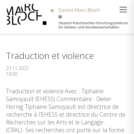
Suche
Traduction et violence
23.11.2021
18:00
Traduction et violence Avec : Tiphaine
Samoyault (EHESS) Commentaire : Dieter
Hornig Tiphaine Samoyault est directrice de
recherche à l’EHESS et directrice du Centre de
Recherches sur les Arts et le Langage
(CRAL). Ses recherches ont porté sur la forme