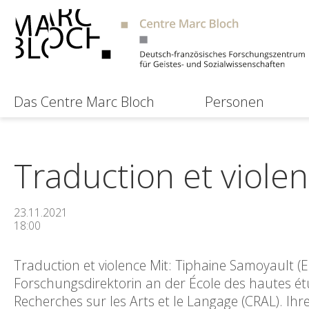
Das Centre Marc Bloch
Personen
Traduction et viole
23.11.2021
18:00
Traduction et violence Mit: Tiphaine Samoyault 
Forschungsdirektorin an der École des hautes étu
Recherches sur les Arts et le Langage (CRAL). 