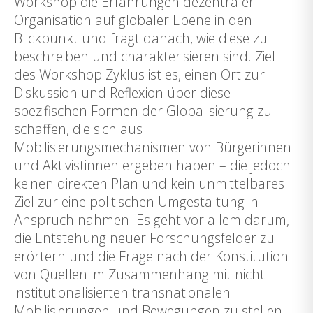
Workshop die Erfahrungen dezentraler
Organisation auf globaler Ebene in den
Blickpunkt und fragt danach, wie diese zu
beschreiben und charakterisieren sind. Ziel
des Workshop Zyklus ist es, einen Ort zur
Diskussion und Reflexion über diese
spezifischen Formen der Globalisierung zu
schaffen, die sich aus
Mobilisierungsmechanismen von Bürgerinnen
und Aktivistinnen ergeben haben – die jedoch
keinen direkten Plan und kein unmittelbares
Ziel zur eine politischen Umgestaltung in
Anspruch nahmen. Es geht vor allem darum,
die Entstehung neuer Forschungsfelder zu
erörtern und die Frage nach der Konstitution
von Quellen im Zusammenhang mit nicht
institutionalisierten transnationalen
Mobilisierungen und Bewegungen zu stellen.