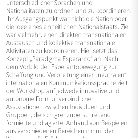
unterschiedlicher Sprachen und
Nationalitäten zu ordnen und zu koordinieren.
Ihr Ausgangspunkt war nicht die Nation oder
die Idee eines einheitlichen Nationalstaats. Ziel
war vielmehr, einen direkten transnationalen
Austausch und kollektive transnationale
Aktivitäten zu koordinieren. Hier setzt das
Konzept „Paradigma Esperanto“ an. Nach
dem Vorbild der Esperantobewegung zur
Schaffung und Verbreitung einer „neutralen“
internationalen Kommunikationssprache zielt
der Workshop auf jedwede innovative und
autonome Form unverbindlicher
Assoziationen zwischen Individuen und
Gruppen, die sich grenzüberschreitend
formierte und agierte. Anhand von Beispielen
aus verschiedenen Bereichen nimmt der