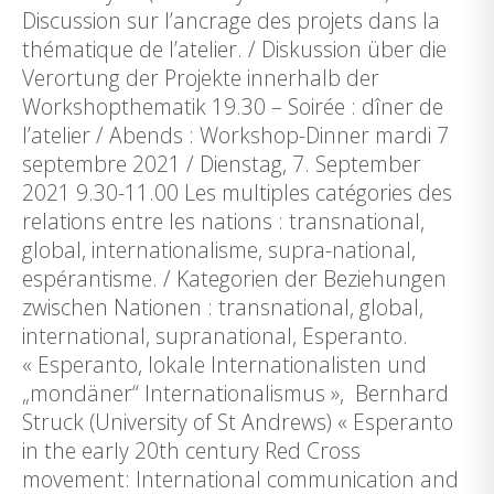
Discussion sur l’ancrage des projets dans la
thématique de l’atelier. / Diskussion über die
Verortung der Projekte innerhalb der
Workshopthematik 19.30 – Soirée : dîner de
l’atelier / Abends : Workshop-Dinner mardi 7
septembre 2021 / Dienstag, 7. September
2021 9.30-11.00 Les multiples catégories des
relations entre les nations : transnational,
global, internationalisme, supra-national,
espérantisme. / Kategorien der Beziehungen
zwischen Nationen : transnational, global,
international, supranational, Esperanto.
« Esperanto, lokale Internationalisten und
„mondäner“ Internationalismus », Bernhard
Struck (University of St Andrews) « Esperanto
in the early 20th century Red Cross
movement: International communication and