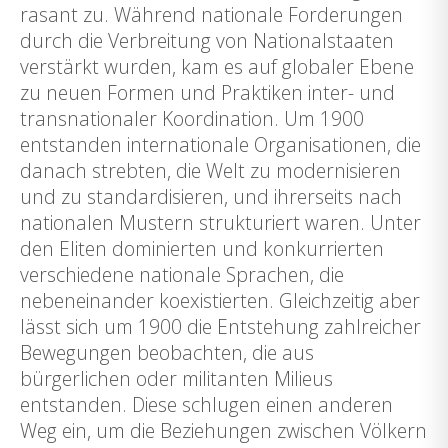
rasant zu. Während nationale Forderungen
durch die Verbreitung von Nationalstaaten
verstärkt wurden, kam es auf globaler Ebene
zu neuen Formen und Praktiken inter- und
transnationaler Koordination. Um 1900
entstanden internationale Organisationen, die
danach strebten, die Welt zu modernisieren
und zu standardisieren, und ihrerseits nach
nationalen Mustern strukturiert waren. Unter
den Eliten dominierten und konkurrierten
verschiedene nationale Sprachen, die
nebeneinander koexistierten. Gleichzeitig aber
lässt sich um 1900 die Entstehung zahlreicher
Bewegungen beobachten, die aus
bürgerlichen oder militanten Milieus
entstanden. Diese schlugen einen anderen
Weg ein, um die Beziehungen zwischen Völkern