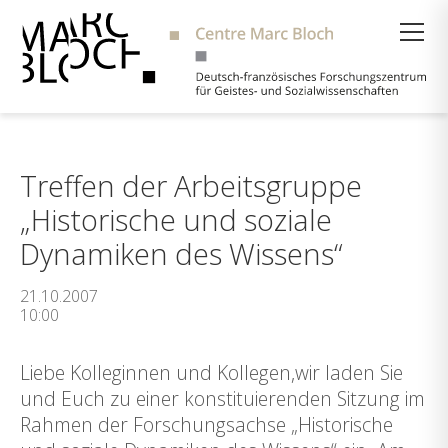
Suche
Treffen der Arbeitsgruppe
„Historische und soziale
Dynamiken des Wissens“
21.10.2007
10:00
Liebe Kolleginnen und Kollegen,wir laden Sie
und Euch zu einer konstituierenden Sitzung im
Rahmen der Forschungsachse „Historische