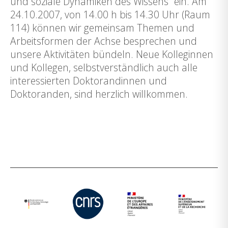
und soziale Dynamiken des Wissens“ ein. Am
24.10.2007, von 14.00 h bis 14.30 Uhr (Raum
114) können wir gemeinsam Themen und
Arbeitsformen der Achse besprechen und
unsere Aktivitäten bündeln. Neue Kolleginnen
und Kollegen, selbstverständlich auch alle
interessierten Doktorandinnen und
Doktoranden, sind herzlich willkommen.