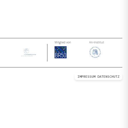
Mitglied von
An-Institut
IMPRESSUM
DATENSCHUTZ