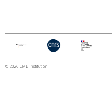
© 2026 CMB Institution