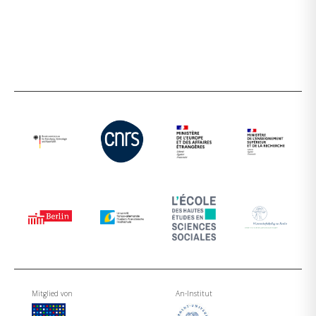
Mitglied von
An-Institut