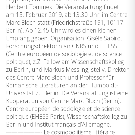
Heribert Tommek. Die Veranstaltung findet
am 15. Februar 2019, ab 13.30 Uhr, im Centre
Marc Bloch statt (Friedrichstraße 191, 10117
Berlin). Ab 12.45 Uhr wird es einen kleinen
Empfang geben. Organisation: Gisèle Sapiro,
Forschungsdirektorin an CNRS und EHESS
(Centre européen de sociologie et de science
politique), z.Z. Fellow am Wissenschaftskolleg
zu Berlin, und Markus Messling, stellv. Direktor
des Centre Marc Bloch und Professor für
Romanische Literaturen an der Humboldt-
Universität zu Berlin. Die Veranstaltung ist eine
Kooperation von Centre Marc Bloch (Berlin),
Centre européen de sociologie et de science
politique (EHESS Paris), Wissenschaftskolleg zu
Berlin und Institut français d’Allemagne.
——————- Le cosmopolitisme littéraire :