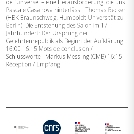
de l’universel – eine Herausforderung, die uns
Pascale Casanova hinterlässt. Thomas Becker
(HBK Braunschweig, Humboldt-Universität zu
Berlin), Die Entstehung des Salon im 17.
Jahrhundert: Der Ursprung der
Gelehrtenrepublik als Beginn der Aufklärung.
16:00-16:15 Mots de conclusion /
Schlussworte : Markus Messling (CMB) 16:15
Réception / Empfang