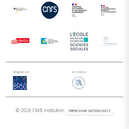
Mitglied von
An-Institut
© 2026 CMB Institution
IMPRESSUM
DATENSCHUTZ