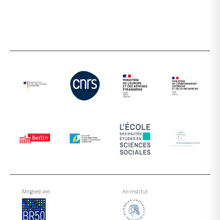
Mitglied von
An-Institut