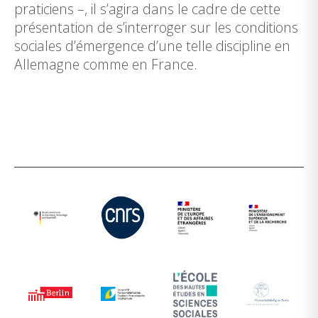
praticiens –, il s’agira dans le cadre de cette
présentation de s’interroger sur les conditions
sociales d’émergence d’une telle discipline en
Allemagne comme en France.