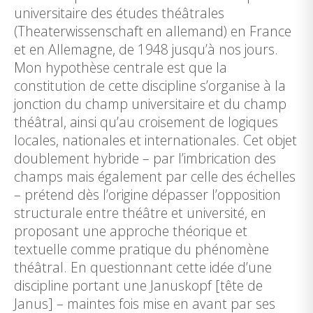
universitaire des études théâtrales
(Theaterwissenschaft en allemand) en France
et en Allemagne, de 1948 jusqu’à nos jours.
Mon hypothèse centrale est que la
constitution de cette discipline s’organise à la
jonction du champ universitaire et du champ
théâtral, ainsi qu’au croisement de logiques
locales, nationales et internationales. Cet objet
doublement hybride – par l’imbrication des
champs mais également par celle des échelles
– prétend dès l’origine dépasser l’opposition
structurale entre théâtre et université, en
proposant une approche théorique et
textuelle comme pratique du phénomène
théâtral. En questionnant cette idée d’une
discipline portant une Januskopf [tête de
Janus] – maintes fois mise en avant par ses