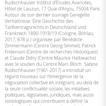
Rudischhauser Institut d’Etudes Avancées,
Hôtel de Lauzun, 17 Quai d’Anjou, 75004 Paris
Autour de son dernier ouvrage Geregelte
Verhältnisse. Eine Geschichte des
Tarifvertragsrechts in Deutschland und
Frankreich 1890-1918/19 (Cologne, Böhlau,
2017, 878 p.) organisée par Bénédicte
Zimmermann (Centre Georg Simmel), Patrick
Fridenson (Centre de recherches Historiques)
et Claude Didry (Centre Maurice Halbwachs)
avec le soutien du Centre Marc Bloch Sabine
Rudischhauser (1961-2017) a introduit un
regard nouveau sur l’émergence de la
négociation collective en intégrant, au-delà de
la seule conflictualité sociale, les initiatives
politiques, législatives, juridiques, mais aussi
sociologiques qui contribuent à définir la