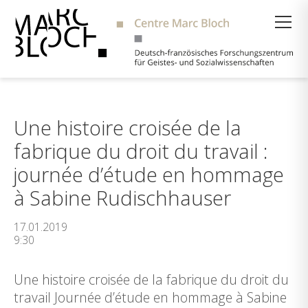
Suche
Une histoire croisée de la
fabrique du droit du travail :
journée d’étude en hommage
à Sabine Rudischhauser
17.01.2019
9:30
Une histoire croisée de la fabrique du droit du
travail Journée d’étude en hommage à Sabine