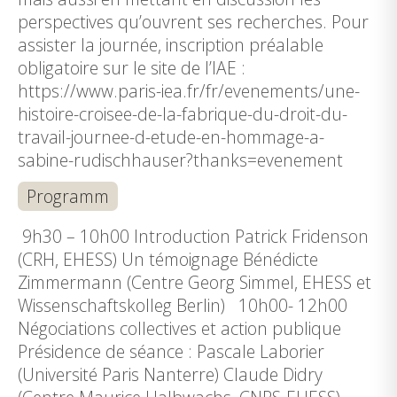
perspectives qu’ouvrent ses recherches. Pour
assister la journée, inscription préalable
obligatoire sur le site de l’IAE :
https://www.paris-iea.fr/fr/evenements/une-
histoire-croisee-de-la-fabrique-du-droit-du-
travail-journee-d-etude-en-hommage-a-
sabine-rudischhauser?thanks=evenement
Programm
9h30 – 10h00 Introduction Patrick Fridenson
(CRH, EHESS) Un témoignage Bénédicte
Zimmermann (Centre Georg Simmel, EHESS et
Wissenschaftskolleg Berlin) 10h00- 12h00
Négociations collectives et action publique
Présidence de séance : Pascale Laborier
(Université Paris Nanterre) Claude Didry