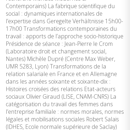
Contemporains) La fabrique scientifique du
social : dynamiques internationales de
l’expertise dans Geregelte Verhältnisse 15h00-
17h00 Transformations contemporaines du
travail : apports de l’approche socio-historique
Présidence de séance : Jean-Pierre le Crom
(Laboratoire droit et changement social,
Nantes) Michèle Dupré (Centre Max Weber,
UMR 5283, Lyon) Transformations de la
relation salariale en France et en Allemagne
dans les années soixante et soixante-dix :
Histoires croisées des relations Etat-acteurs
sociaux Olivier Giraud (LISE, CNAM-CNRS) La
catégorisation du travail des femmes dans
l’entreprise familiale : normes morales, normes
légales et mobilisations sociales Robert Salais
(IDHES, Ecole normale supérieure de Saclay)