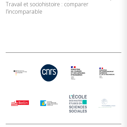
Travail et sociohistoire : comparer
l’incomparable