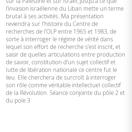
sur la Palestine et sur Israël, jusqu’à ce que
l’invasion israélienne du Liban mette un terme
brutal à ses activités. Ma présentation
reviendra sur l’histoire du Centre de
recherches de l’OLP entre 1965 et 1983, de
sorte à interroger le régime de vérité dans
lequel son effort de recherche s’est inscrit, et
saisir de quelles articulations entre production
de savoir, constitution d’un sujet collectif et
lutte de libération nationale ce centre fut le
lieu. Elle cherchera de surcroît à interroger
son rôle comme véritable intellectuel collectif
de la Révolution. Séance conjointe du pôle 2 et
du pole 3