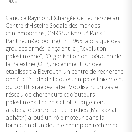
14:00
Candice Raymond (chargée de recherche au
Centre d’Histoire Sociale des mondes
contemporains, CNRS/Université Paris 1
Panthéon-Sorbonne) En 1965, alors que des
groupes armés lançaient la „Révolution
palestinienne“, l’Organisation de libération de
la Palestine (OLP), récemment fondée,
établissait à Beyrouth un centre de recherche
dédié à l’étude de la question palestinienne et
du conflit israélo-arabe. Mobilisant un vaste
réseau de chercheurs et d’auteurs
palestiniens, libanais et plus largement
arabes, le Centre de recherches (Markaz al-
abhâth) a joué un rôle moteur dans la
formation d’un double champ de recherche