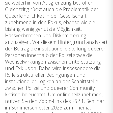
sie weiterhin von Ausgrenzung betroffen.
Gleichzeitig rückt auch die Problematik der
Queerfeindlichkeit in der Gesellschaft
zunehmend in den Fokus, ebenso wie die
bislang wenig genutzte Möglichkeit,
Hassverbrechen und Diskriminierung
anzuzeigen. Vor diesem Hintergrund analysiert
der Beitrag die institutionelle Stellung queerer
Personen innerhalb der Polizei sowie die
Wechselwirkungen zwischen Unterstützung
und Exklusion. Dabei wird insbesondere die
Rolle struktureller Bedingungen und
institutioneller Logiken an der Schnittstelle
zwischen Polizei und queerer Community
kritisch beleuchtet. Um online teilzunehmen,
nutzen Sie den Zoom-Link des FSP 1. Seminar
im Sommersemester 2025 zum Thema: