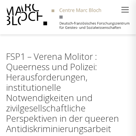
Suche
FSP1 – Verena Molitor :
Queerness und Polizei:
Herausforderungen,
institutionelle
Notwendigkeiten und
zivilgesellschaftliche
Perspektiven in der queeren
Antidiskriminierungsarbeit