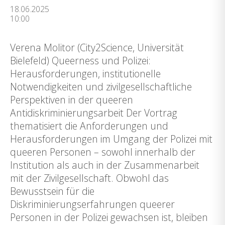
18.06.2025
10:00
Verena Molitor (City2Science, Universität
Bielefeld) Queerness und Polizei:
Herausforderungen, institutionelle
Notwendigkeiten und zivilgesellschaftliche
Perspektiven in der queeren
Antidiskriminierungsarbeit Der Vortrag
thematisiert die Anforderungen und
Herausforderungen im Umgang der Polizei mit
queeren Personen – sowohl innerhalb der
Institution als auch in der Zusammenarbeit
mit der Zivilgesellschaft. Obwohl das
Bewusstsein für die
Diskriminierungserfahrungen queerer
Personen in der Polizei gewachsen ist, bleiben