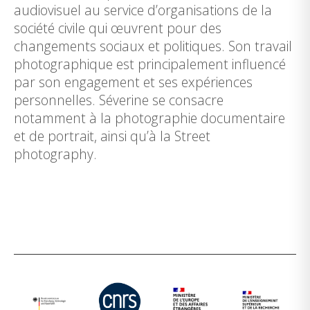
audiovisuel au service d’organisations de la
société civile qui œuvrent pour des
changements sociaux et politiques. Son travail
photographique est principalement influencé
par son engagement et ses expériences
personnelles. Séverine se consacre
notamment à la photographie documentaire
et de portrait, ainsi qu’à la Street
photography.