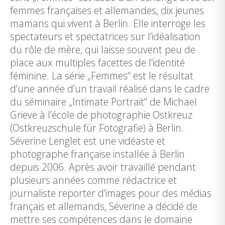
femmes françaises et allemandes, dix jeunes
mamans qui vivent à Berlin. Elle interroge les
spectateurs et spectatrices sur l’idéalisation
du rôle de mère, qui laisse souvent peu de
place aux multiples facettes de l’identité
féminine. La série „Femmes“ est le résultat
d’une année d’un travail réalisé dans le cadre
du séminaire „Intimate Portrait“ de Michael
Grieve à l’école de photographie Ostkreuz
(Ostkreuzschule für Fotografie) à Berlin.
Séverine Lenglet est une vidéaste et
photographe française installée à Berlin
depuis 2006. Après avoir travaillé pendant
plusieurs années comme rédactrice et
journaliste reporter d’images pour des médias
français et allemands, Séverine a décidé de
mettre ses compétences dans le domaine