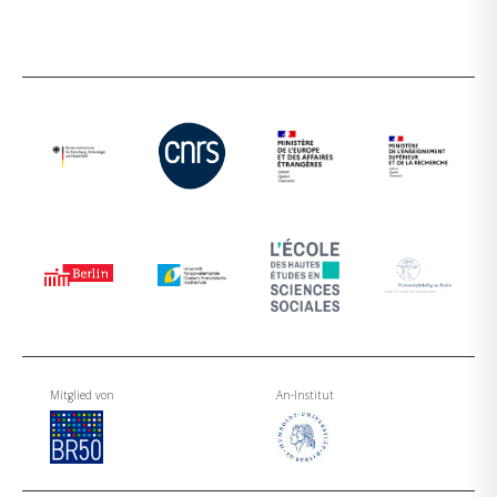
Mitglied von
An-Institut