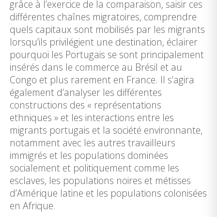
grâce à l’exercice de la comparaison, saisir ces
différentes chaînes migratoires, comprendre
quels capitaux sont mobilisés par les migrants
lorsqu’ils privilégient une destination, éclairer
pourquoi les Portugais se sont principalement
insérés dans le commerce au Brésil et au
Congo et plus rarement en France. Il s’agira
également d’analyser les différentes
constructions des « représentations
ethniques » et les interactions entre les
migrants portugais et la société environnante,
notamment avec les autres travailleurs
immigrés et les populations dominées
socialement et politiquement comme les
esclaves, les populations noires et métisses
d’Amérique latine et les populations colonisées
en Afrique.