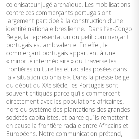
colonisateur jugé archaïque. Les mobilisations
contre ces commerçants portugais ont
largement participé à la construction d’une
identité nationale brésilienne. Dans l’ex-Congo
Belge, la représentation du petit commerçant
portugais est ambivalente. En effet, le
commerçant portugais appartient à une
« minorité intermédiaire » qui traverse les
frontières culturelles et raciales posées dans
la « situation coloniale ». Dans la presse belge
du début du XXe siècle, les Portugais sont
souvent critiqués parce qu’ils commercent
directement avec les populations africaines,
hors du système des plantations des grandes
sociétés capitalistes, et parce qu’ils remettent
en cause la frontière raciale entre Africains et
Européens. Notre communication prétend,