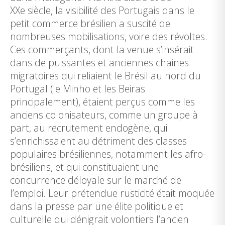
XXe siècle, la visibilité des Portugais dans le
petit commerce brésilien a suscité de
nombreuses mobilisations, voire des révoltes.
Ces commerçants, dont la venue s’insérait
dans de puissantes et anciennes chaines
migratoires qui reliaient le Brésil au nord du
Portugal (le Minho et les Beiras
principalement), étaient perçus comme les
anciens colonisateurs, comme un groupe à
part, au recrutement endogène, qui
s’enrichissaient au détriment des classes
populaires brésiliennes, notamment les afro-
brésiliens, et qui constituaient une
concurrence déloyale sur le marché de
l’emploi. Leur prétendue rusticité était moquée
dans la presse par une élite politique et
culturelle qui dénigrait volontiers l’ancien