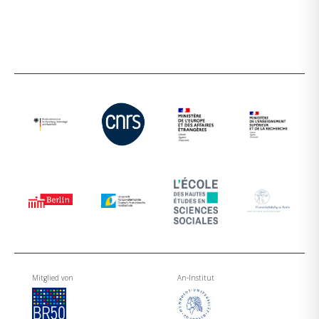
Mitglied von
An-Institut