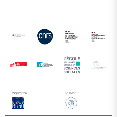
Mitglied von
An-Institut