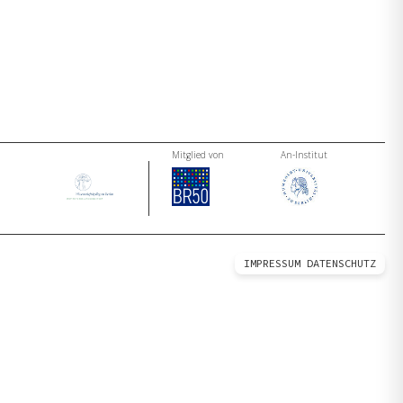
Mitglied von
An-Institut
IMPRESSUM
DATENSCHUTZ