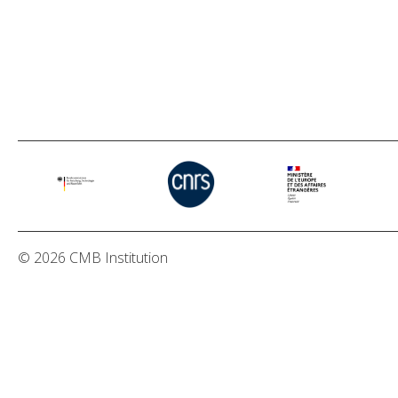
© 2026 CMB Institution