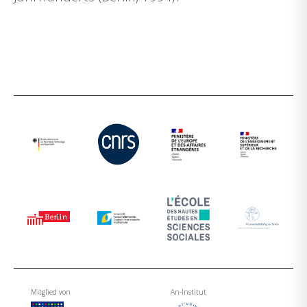
Mitglied von
An-Institut