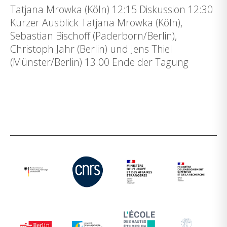
Tatjana Mrowka (Köln) 12:15 Diskussion 12:30
Kurzer Ausblick Tatjana Mrowka (Köln),
Sebastian Bischoff (Paderborn/Berlin),
Christoph Jahr (Berlin) und Jens Thiel
(Münster/Berlin) 13.00 Ende der Tagung