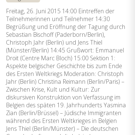
Freitag, 26. Juni 2015 14:00 Eintreffen der
Teilnehmerinnen und Teilnehmer 14:30
Begrüßung und Eröffnung der Tagung durch
Sebastian Bischoff (Paderborn/Berlin),
Christoph Jahr (Berlin) und Jens Thiel
(Münster/Berlin) 14:45 Grußwort: Emmanuel
Droit (Centre Marc Bloch) 15:00 Sektion 1:
Aspekte belgischer Geschichte bis zum Ende
des Ersten Weltkriegs Moderation: Christoph
Jahr (Berlin) Christina Reimann (Berlin/Paris) –
Zwischen Krise, Kult und Kultur: Zur
diskursiven Konstruktion von Verfassung im
Belgien des späten 19. Jahrhunderts Yasmina
Zian (Berlin/Brüssel) – Jüdische Immigranten
während des Ersten Weltkrieges in Belgien
Jens Thiel (Berlin/Münster) – Die deutschen