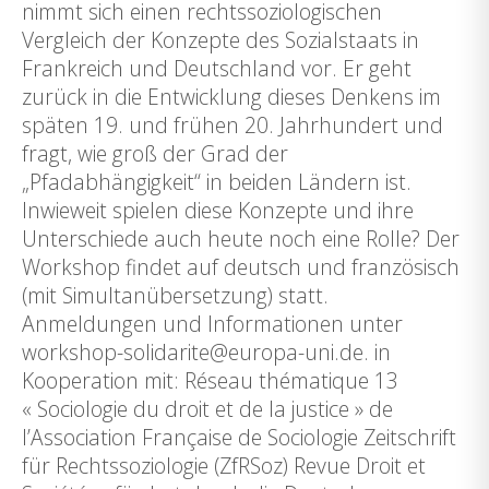
nimmt sich einen rechtssoziologischen
Vergleich der Konzepte des Sozialstaats in
Frankreich und Deutschland vor. Er geht
zurück in die Entwicklung dieses Denkens im
späten 19. und frühen 20. Jahrhundert und
fragt, wie groß der Grad der
„Pfadabhängigkeit“ in beiden Ländern ist.
Inwieweit spielen diese Konzepte und ihre
Unterschiede auch heute noch eine Rolle? Der
Workshop findet auf deutsch und französisch
(mit Simultanübersetzung) statt.
Anmeldungen und Informationen unter
workshop-solidarite@europa-uni.de. in
Kooperation mit: Réseau thématique 13
« Sociologie du droit et de la justice » de
l’Association Française de Sociologie Zeitschrift
für Rechtssoziologie (ZfRSoz) Revue Droit et