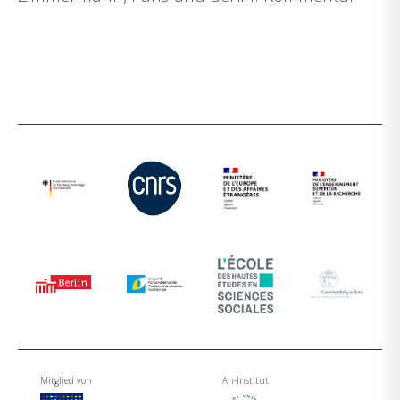
Mitglied von
An-Institut