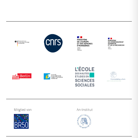
Mitglied von
An-Institut