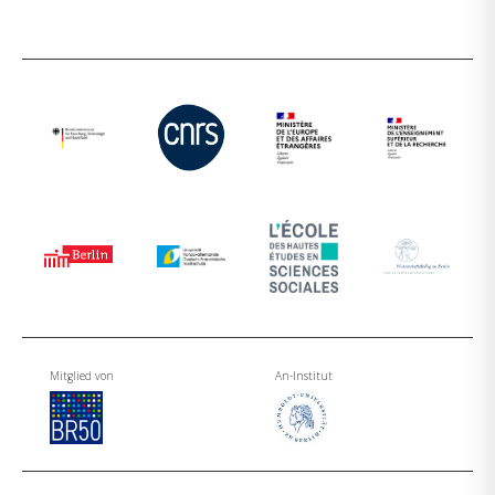
Mitglied von
An-Institut