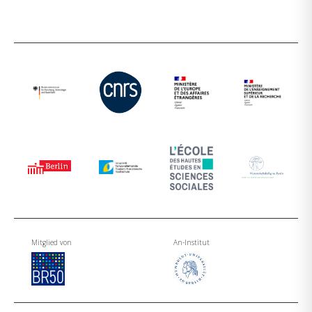
Mitglied von
An-Institut