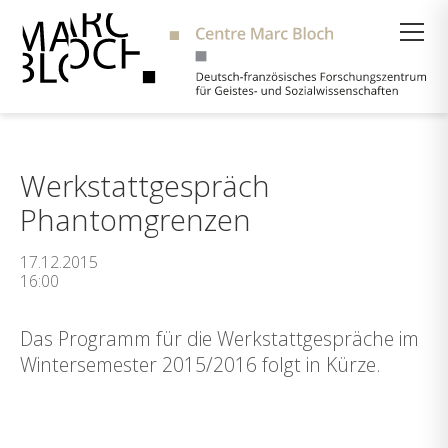
Suche
Werkstattgespräch
Phantomgrenzen
17.12.2015
16:00
Das Programm für die Werkstattgespräche im
Wintersemester 2015/2016 folgt in Kürze.