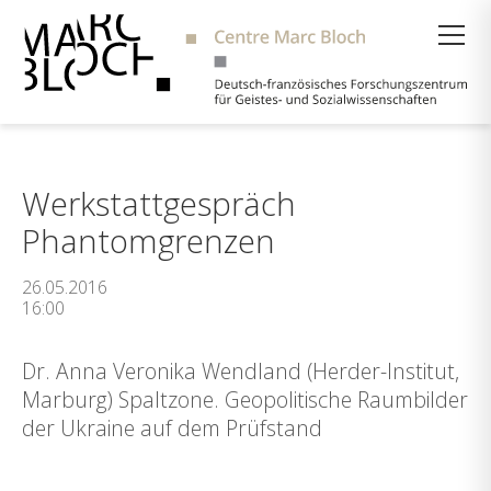
Suche
Werkstattgespräch
Phantomgrenzen
26.05.2016
16:00
Dr. Anna Veronika Wendland (Herder-Institut,
Marburg) Spaltzone. Geopolitische Raumbilder
der Ukraine auf dem Prüfstand