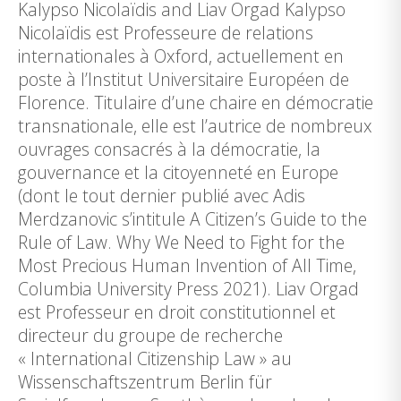
Kalypso Nicolaïdis and Liav Orgad Kalypso
Nicolaïdis est Professeure de relations
internationales à Oxford, actuellement en
poste à l’Institut Universitaire Européen de
Florence. Titulaire d’une chaire en démocratie
transnationale, elle est l’autrice de nombreux
ouvrages consacrés à la démocratie, la
gouvernance et la citoyenneté en Europe
(dont le tout dernier publié avec Adis
Merdzanovic s’intitule A Citizen’s Guide to the
Rule of Law. Why We Need to Fight for the
Most Precious Human Invention of All Time,
Columbia University Press 2021). Liav Orgad
est Professeur en droit constitutionnel et
directeur du groupe de recherche
« International Citizenship Law » au
Wissenschaftszentrum Berlin für